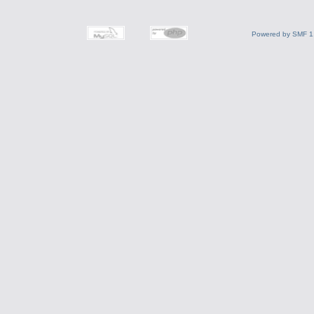
Powered by SMF 1