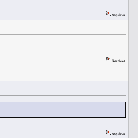
Naplózva
Naplózva
Naplózva