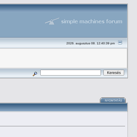
2026. augusztus 08. 12:40:39 pm
NYOMTATÁS