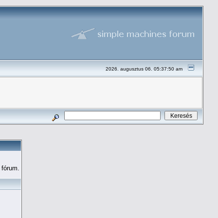
2026. augusztus 06. 05:37:50 am
fórum.