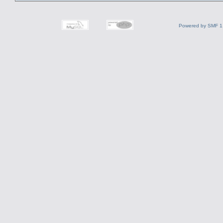
Powered by SMF 1