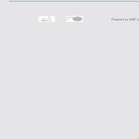
Powered by SMF 1