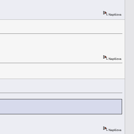
Naplózva
Naplózva
Naplózva