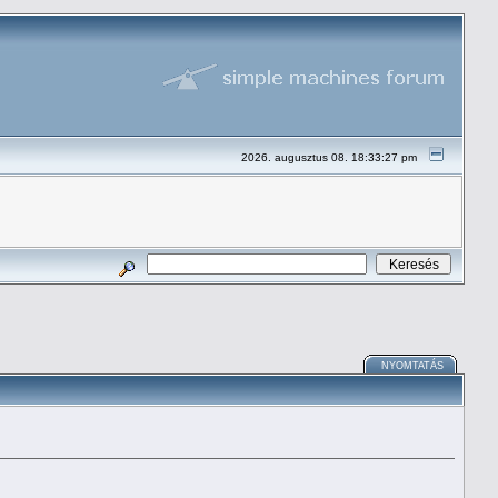
2026. augusztus 08. 18:33:27 pm
NYOMTATÁS